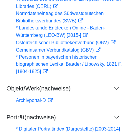
Libraries (CERL)
Normdateneintrag des Südwestdeutschen
Bibliotheksverbundes (SWB)
* Landeskunde Entdecken Online - Baden-
Württemberg (LEO-BW) [2015-]
Österreichischer Bibliothekenverbund (OBV)
Gemeinsamer Verbundkatalog (GBV)
* Personen in bayerischen historischen
biographischen Lexika. Baader / Lipowsky. 1821 ff.
[1804-1825]
Objekt/Werk(nachweise)
Archivportal-D
Porträt(nachweise)
* Digitaler Portraitindex (Dargestellte) [2003-2014]