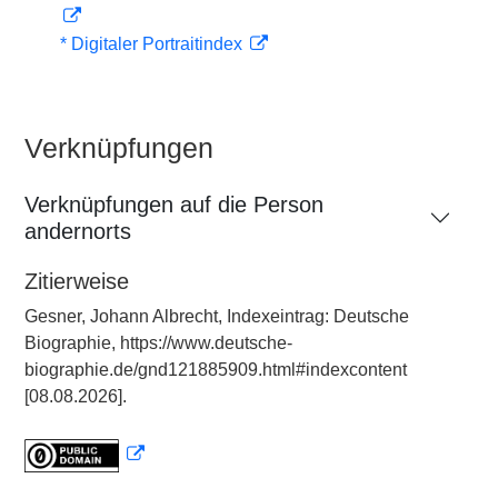
* Digitaler Portraitindex
Verknüpfungen
Verknüpfungen auf die Person
andernorts
Zitierweise
Gesner, Johann Albrecht, Indexeintrag: Deutsche
Biographie, https://www.deutsche-
biographie.de/gnd121885909.html#indexcontent
[08.08.2026].