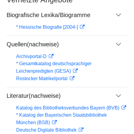
Biografische Lexika/Biogramme
* Hessische Biografie [2004-]
Quellen(nachweise)
Archivportal-D
* Gesamtkatalog deutschsprachiger
Leichenpredigten (GESA)
Rostocker Matrikelportal
Literatur(nachweise)
Katalog des Bibliotheksverbundes Bayern (BVB)
* Katalog der Bayerischen Staatsbibliothek
München (BSB)
Deutsche Digitale Bibliothek