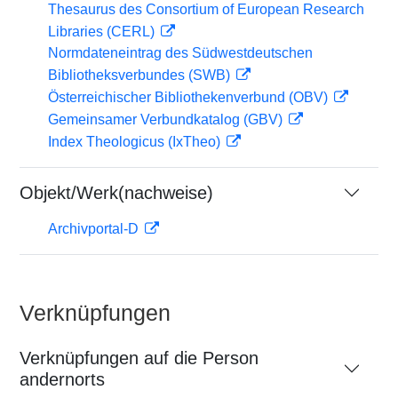
Thesaurus des Consortium of European Research
Libraries (CERL)
Normdateneintrag des Südwestdeutschen
Bibliotheksverbundes (SWB)
Österreichischer Bibliothekenverbund (OBV)
Gemeinsamer Verbundkatalog (GBV)
Index Theologicus (IxTheo)
Objekt/Werk(nachweise)
Archivportal-D
Verknüpfungen
Verknüpfungen auf die Person
andernorts