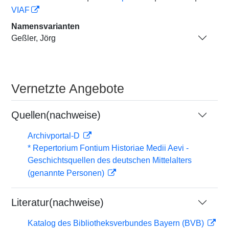
VIAF
Namensvarianten
Geßler, Jörg
Vernetzte Angebote
Quellen(nachweise)
Archivportal-D
* Repertorium Fontium Historiae Medii Aevi -
Geschichtsquellen des deutschen Mittelalters
(genannte Personen)
Literatur(nachweise)
Katalog des Bibliotheksverbundes Bayern (BVB)