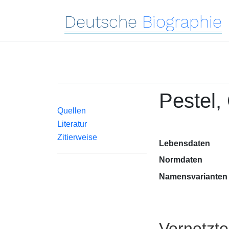
Deutsche
Biographie
Pestel,
Quellen
Literatur
Zitierweise
Lebensdaten
Normdaten
Namensvarianten
Vernetzt