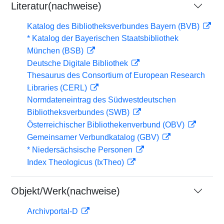
Literatur(nachweise)
Katalog des Bibliotheksverbundes Bayern (BVB)
* Katalog der Bayerischen Staatsbibliothek
München (BSB)
Deutsche Digitale Bibliothek
Thesaurus des Consortium of European Research
Libraries (CERL)
Normdateneintrag des Südwestdeutschen
Bibliotheksverbundes (SWB)
Österreichischer Bibliothekenverbund (OBV)
Gemeinsamer Verbundkatalog (GBV)
* Niedersächsische Personen
Index Theologicus (IxTheo)
Objekt/Werk(nachweise)
Archivportal-D