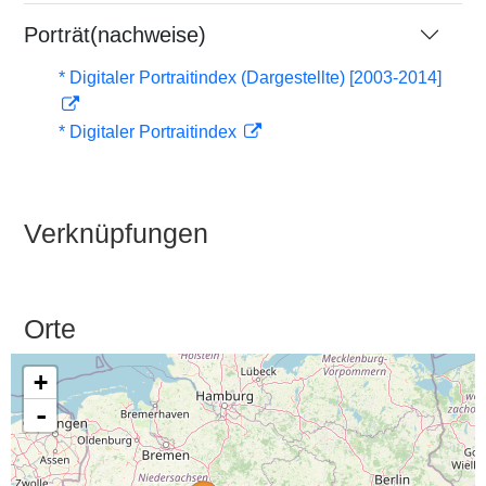
Porträt(nachweise)
* Digitaler Portraitindex (Dargestellte) [2003-2014]
* Digitaler Portraitindex
Verknüpfungen
Orte
+
-