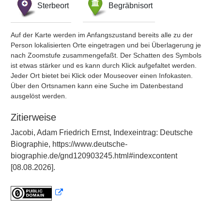
Sterbeort
Begräbnisort
Auf der Karte werden im Anfangszustand bereits alle zu der
Person lokalisierten Orte eingetragen und bei Überlagerung je
nach Zoomstufe zusammengefaßt. Der Schatten des Symbols
ist etwas stärker und es kann durch Klick aufgefaltet werden.
Jeder Ort bietet bei Klick oder Mouseover einen Infokasten.
Über den Ortsnamen kann eine Suche im Datenbestand
ausgelöst werden.
Zitierweise
Jacobi, Adam Friedrich Ernst, Indexeintrag: Deutsche
Biographie, https://www.deutsche-
biographie.de/gnd120903245.html#indexcontent
[08.08.2026].