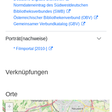
Normdateneintrag des Südwestdeutschen
Bibliotheksverbundes (SWB)
Österreichischer Bibliothekenverbund (OBV)
Gemeinsamer Verbundkatalog (GBV)
Porträt(nachweise)
* Filmportal [2010-]
Verknüpfungen
Orte
+