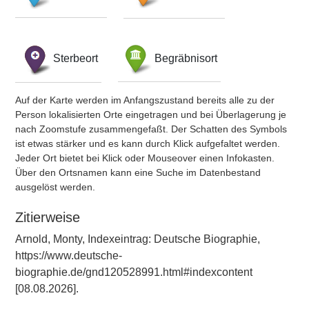
Sterbeort
Begräbnisort
Auf der Karte werden im Anfangszustand bereits alle zu der
Person lokalisierten Orte eingetragen und bei Überlagerung je
nach Zoomstufe zusammengefaßt. Der Schatten des Symbols
ist etwas stärker und es kann durch Klick aufgefaltet werden.
Jeder Ort bietet bei Klick oder Mouseover einen Infokasten.
Über den Ortsnamen kann eine Suche im Datenbestand
ausgelöst werden.
Zitierweise
Arnold, Monty, Indexeintrag: Deutsche Biographie,
https://www.deutsche-
biographie.de/gnd120528991.html#indexcontent
[08.08.2026].