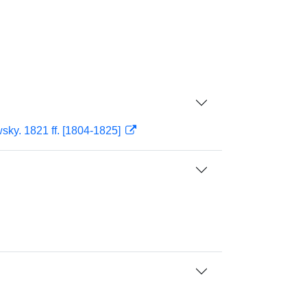
sky. 1821 ff. [1804-1825]