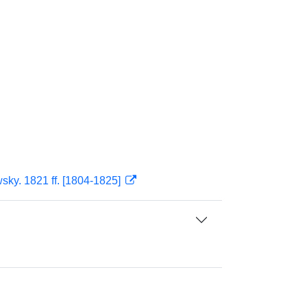
sky. 1821 ff. [1804-1825]