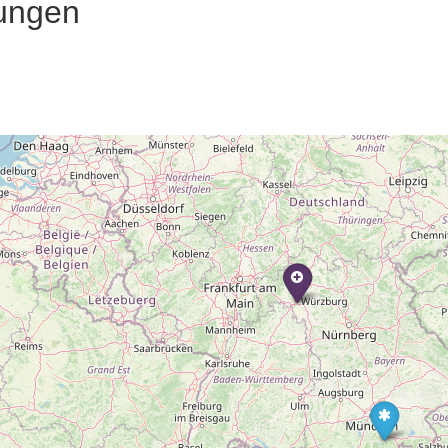
ungen