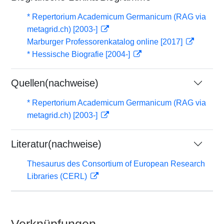
* Repertorium Academicum Germanicum (RAG via
metagrid.ch) [2003-]
Marburger Professorenkatalog online [2017]
* Hessische Biografie [2004-]
Quellen(nachweise)
* Repertorium Academicum Germanicum (RAG via
metagrid.ch) [2003-]
Literatur(nachweise)
Thesaurus des Consortium of European Research
Libraries (CERL)