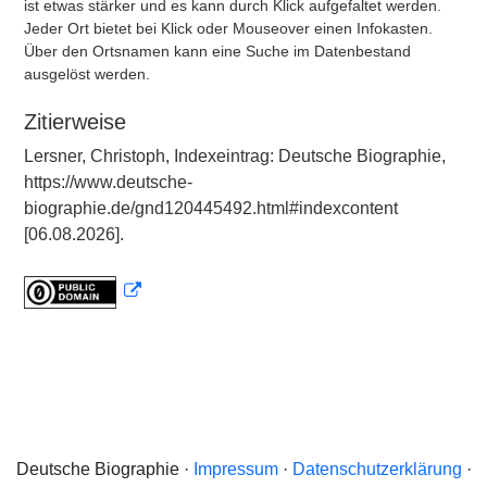
ist etwas stärker und es kann durch Klick aufgefaltet werden.
Jeder Ort bietet bei Klick oder Mouseover einen Infokasten.
Über den Ortsnamen kann eine Suche im Datenbestand
ausgelöst werden.
Zitierweise
Lersner, Christoph, Indexeintrag: Deutsche Biographie,
https://www.deutsche-
biographie.de/gnd120445492.html#indexcontent
[06.08.2026].
Deutsche Biographie ·
Impressum
·
Datenschutzerklärung
·