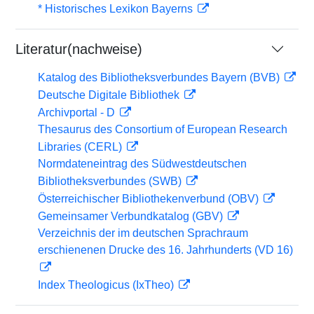
* Historisches Lexikon Bayerns
Literatur(nachweise)
Katalog des Bibliotheksverbundes Bayern (BVB)
Deutsche Digitale Bibliothek
Archivportal - D
Thesaurus des Consortium of European Research
Libraries (CERL)
Normdateneintrag des Südwestdeutschen
Bibliotheksverbundes (SWB)
Österreichischer Bibliothekenverbund (OBV)
Gemeinsamer Verbundkatalog (GBV)
Verzeichnis der im deutschen Sprachraum
erschienenen Drucke des 16. Jahrhunderts (VD 16)
Index Theologicus (IxTheo)