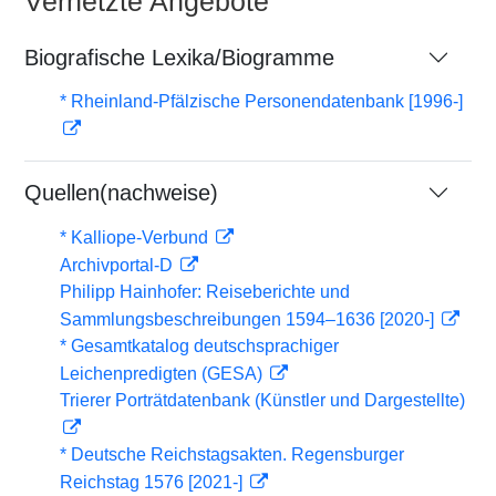
Vernetzte Angebote
Biografische Lexika/Biogramme
* Rheinland-Pfälzische Personendatenbank [1996-]
Quellen(nachweise)
* Kalliope-Verbund
Archivportal-D
Philipp Hainhofer: Reiseberichte und
Sammlungsbeschreibungen 1594–1636 [2020-]
* Gesamtkatalog deutschsprachiger
Leichenpredigten (GESA)
Trierer Porträtdatenbank (Künstler und Dargestellte)
* Deutsche Reichstagsakten. Regensburger
Reichstag 1576 [2021-]