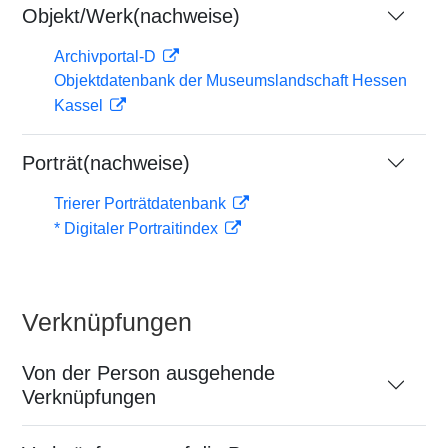
Objekt/Werk(nachweise)
Archivportal-D
Objektdatenbank der Museumslandschaft Hessen
Kassel
Porträt(nachweise)
Trierer Porträtdatenbank
* Digitaler Portraitindex
Verknüpfungen
Von der Person ausgehende
Verknüpfungen