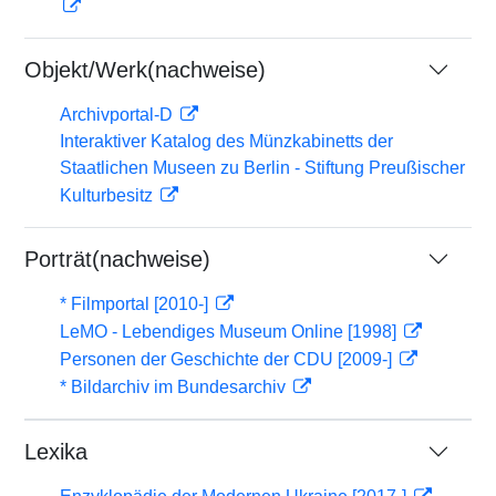
Objekt/Werk(nachweise)
Archivportal-D
Interaktiver Katalog des Münzkabinetts der
Staatlichen Museen zu Berlin - Stiftung Preußischer
Kulturbesitz
Porträt(nachweise)
* Filmportal [2010-]
LeMO - Lebendiges Museum Online [1998]
Personen der Geschichte der CDU [2009-]
* Bildarchiv im Bundesarchiv
Lexika