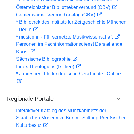
Österreichischer Bibliothekenverbund (OBV)
Gemeinsamer Verbundkatalog (GBV)
* Bibliothek des Instituts für Zeitgeschichte München
- Berlin
* musiconn - Für vernetzte Musikwissenschaft
Personen im Fachinformationsdienst Darstellende
Kunst
Sächsische Bibliographie
Index Theologicus (IxTheo)
* Jahresberichte für deutsche Geschichte - Online
Regionale Portale
Interaktiver Katalog des Münzkabinetts der
Staatlichen Museen zu Berlin - Stiftung Preußischer
Kulturbesitz