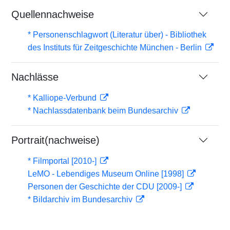
Quellennachweise
* Personenschlagwort (Literatur über) - Bibliothek
des Instituts für Zeitgeschichte München - Berlin
Nachlässe
* Kalliope-Verbund
* Nachlassdatenbank beim Bundesarchiv
Portrait(nachweise)
* Filmportal [2010-]
LeMO - Lebendiges Museum Online [1998]
Personen der Geschichte der CDU [2009-]
* Bildarchiv im Bundesarchiv