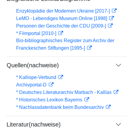
Enzyklopädie der Modernen Ukraine [2017-]
LeMO - Lebendiges Museum Online [1998]
Personen der Geschichte der CDU [2009-]
* Filmportal [2010-]
Bio-bibliographisches Register zum Archiv der
Franckeschen Stiftungen [1995-]
Quellen(nachweise)
* Kalliope-Verbund
Archivportal-D
* Deutsches Literaturarchiv Marbach - Kallías
* Historisches Lexikon Bayerns
* Nachlassdatenbank beim Bundesarchiv
Literatur(nachweise)