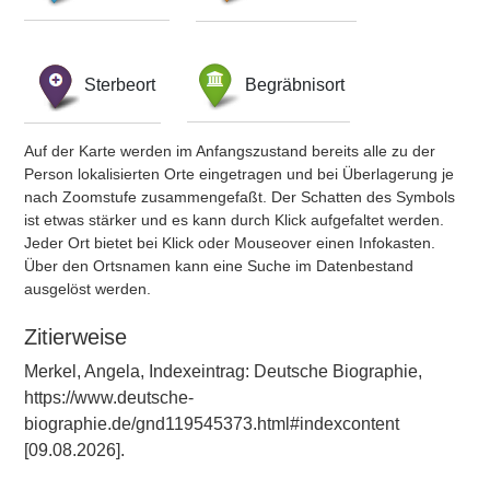
Sterbeort
Begräbnisort
Auf der Karte werden im Anfangszustand bereits alle zu der
Person lokalisierten Orte eingetragen und bei Überlagerung je
nach Zoomstufe zusammengefaßt. Der Schatten des Symbols
ist etwas stärker und es kann durch Klick aufgefaltet werden.
Jeder Ort bietet bei Klick oder Mouseover einen Infokasten.
Über den Ortsnamen kann eine Suche im Datenbestand
ausgelöst werden.
Zitierweise
Merkel, Angela, Indexeintrag: Deutsche Biographie,
https://www.deutsche-
biographie.de/gnd119545373.html#indexcontent
[09.08.2026].