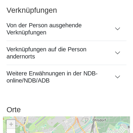
Verknüpfungen
Von der Person ausgehende
Verknüpfungen
Verknüpfungen auf die Person
andernorts
Weitere Erwähnungen in der NDB-
online/NDB/ADB
Orte
+