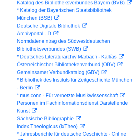
Katalog des Bibliotheksverbundes Bayern (BVB)
* Katalog der Bayerischen Staatsbibliothek
München (BSB)
Deutsche Digitale Bibliothek
Archivportal - D
Normdateneintrag des Südwestdeutschen
Bibliotheksverbundes (SWB)
* Deutsches Literaturarchiv Marbach - Kallías
Österreichischer Bibliothekenverbund (OBV)
Gemeinsamer Verbundkatalog (GBV)
* Bibliothek des Instituts für Zeitgeschichte München
- Berlin
* musiconn - Für vernetzte Musikwissenschaft
Personen im Fachinformationsdienst Darstellende
Kunst
Sächsische Bibliographie
Index Theologicus (IxTheo)
* Jahresberichte für deutsche Geschichte - Online