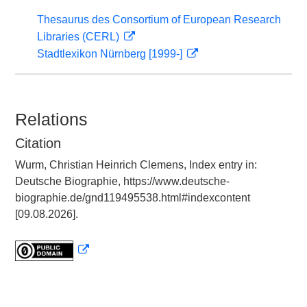
Thesaurus des Consortium of European Research
Libraries (CERL)
Stadtlexikon Nürnberg [1999-]
Relations
Citation
Wurm, Christian Heinrich Clemens, Index entry in:
Deutsche Biographie, https://www.deutsche-
biographie.de/gnd119495538.html#indexcontent
[09.08.2026].