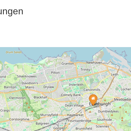
ungen