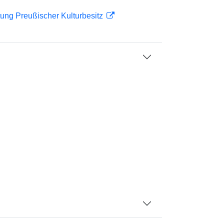
ftung Preußischer Kulturbesitz