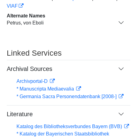
VIAF
Alternate Names
Petrus, von Eboli
Linked Services
Archival Sources
Archivportal-D
* Manuscripta Mediaevalia
* Germania Sacra Personendatenbank [2008-]
Literature
Katalog des Bibliotheksverbundes Bayern (BVB)
* Katalog der Bayerischen Staatsbibliothek