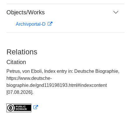
Objects/Works
Archivportal-D
Relations
Citation
Petrus, von Eboli, Index entry in: Deutsche Biographie,
https://www.deutsche-
biographie.de/gnd119198193.html#indexcontent
[07.08.2026].