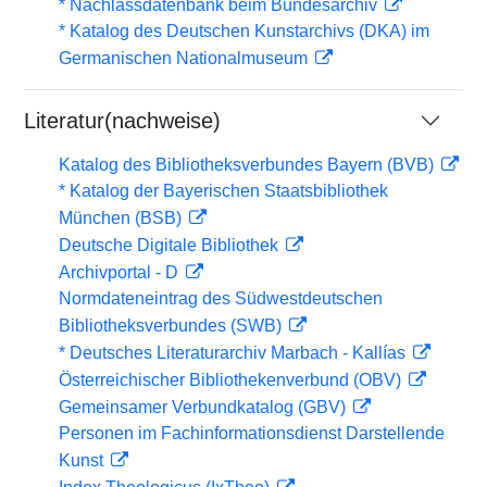
* Nachlassdatenbank beim Bundesarchiv
* Katalog des Deutschen Kunstarchivs (DKA) im
Germanischen Nationalmuseum
Literatur(nachweise)
Katalog des Bibliotheksverbundes Bayern (BVB)
* Katalog der Bayerischen Staatsbibliothek
München (BSB)
Deutsche Digitale Bibliothek
Archivportal - D
Normdateneintrag des Südwestdeutschen
Bibliotheksverbundes (SWB)
* Deutsches Literaturarchiv Marbach - Kallías
Österreichischer Bibliothekenverbund (OBV)
Gemeinsamer Verbundkatalog (GBV)
Personen im Fachinformationsdienst Darstellende
Kunst