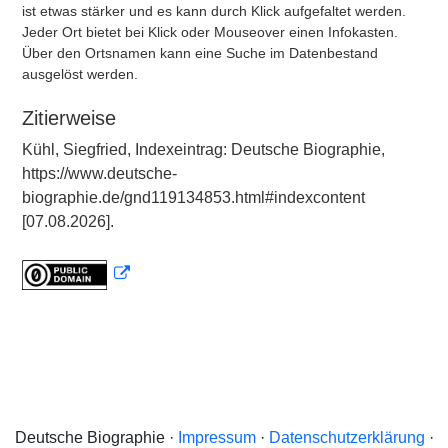
ist etwas stärker und es kann durch Klick aufgefaltet werden.
Jeder Ort bietet bei Klick oder Mouseover einen Infokasten.
Über den Ortsnamen kann eine Suche im Datenbestand
ausgelöst werden.
Zitierweise
Kühl, Siegfried, Indexeintrag: Deutsche Biographie,
https://www.deutsche-
biographie.de/gnd119134853.html#indexcontent
[07.08.2026].
Deutsche Biographie ·
Impressum
·
Datenschutzerklärung
·