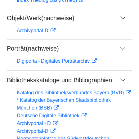
Index Theologicus (IxTheo)
Objekt/Werk(nachweise)
Archivportal-D
Porträt(nachweise)
Digiporta - Digitales Porträtarchiv
Bibliothekskataloge und Bibliographien
Katalog des Bibliotheksverbundes Bayern (BVB)
* Katalog der Bayerischen Staatsbibliothek
München (BSB)
Deutsche Digitale Bibliothek
Archivportal - D
Archivportal-D
Normdateneintrag des Südwestdeutschen