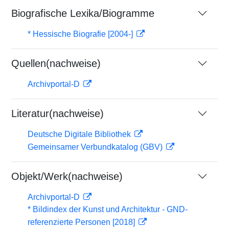
Biografische Lexika/Biogramme
* Hessische Biografie [2004-]
Quellen(nachweise)
Archivportal-D
Literatur(nachweise)
Deutsche Digitale Bibliothek
Gemeinsamer Verbundkatalog (GBV)
Objekt/Werk(nachweise)
Archivportal-D
* Bildindex der Kunst und Architektur - GND-
referenzierte Personen [2018]