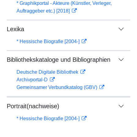
* Graphikportal - Akteure (Künstler, Verleger,
Auftraggeber etc.) [2018]
Lexika
* Hessische Biografie [2004-]
Bibliothekskataloge und Bibliographien
Deutsche Digitale Bibliothek
Archivportal-D
Gemeinsamer Verbundkatalog (GBV)
Portrait(nachweise)
* Hessische Biografie [2004-]