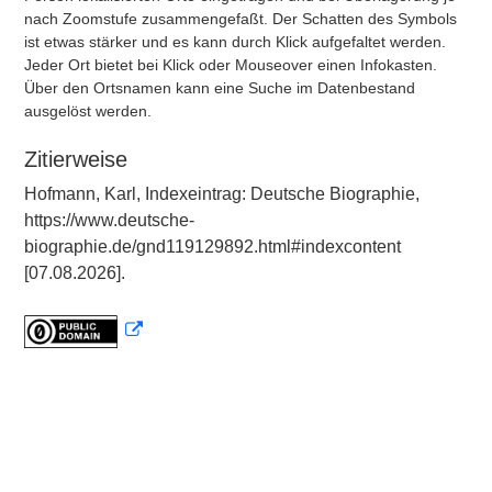
nach Zoomstufe zusammengefaßt. Der Schatten des Symbols
ist etwas stärker und es kann durch Klick aufgefaltet werden.
Jeder Ort bietet bei Klick oder Mouseover einen Infokasten.
Über den Ortsnamen kann eine Suche im Datenbestand
ausgelöst werden.
Zitierweise
Hofmann, Karl, Indexeintrag: Deutsche Biographie,
https://www.deutsche-
biographie.de/gnd119129892.html#indexcontent
[07.08.2026].