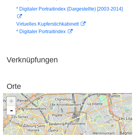
* Digitaler Portraitindex (Dargestellte) [2003-2014]
Virtuelles Kupferstichkabinett
* Digitaler Portraitindex
Verknüpfungen
Orte
+
-