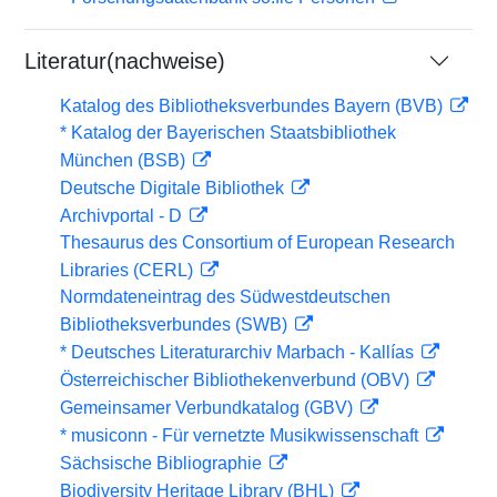
Literatur(nachweise)
Katalog des Bibliotheksverbundes Bayern (BVB)
* Katalog der Bayerischen Staatsbibliothek
München (BSB)
Deutsche Digitale Bibliothek
Archivportal - D
Thesaurus des Consortium of European Research
Libraries (CERL)
Normdateneintrag des Südwestdeutschen
Bibliotheksverbundes (SWB)
* Deutsches Literaturarchiv Marbach - Kallías
Österreichischer Bibliothekenverbund (OBV)
Gemeinsamer Verbundkatalog (GBV)
* musiconn - Für vernetzte Musikwissenschaft
Sächsische Bibliographie
Biodiversity Heritage Library (BHL)