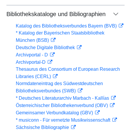
Bibliothekskataloge und Bibliographien
Katalog des Bibliotheksverbundes Bayern (BVB)
* Katalog der Bayerischen Staatsbibliothek
München (BSB)
Deutsche Digitale Bibliothek
Archivportal - D
Archivportal-D
Thesaurus des Consortium of European Research
Libraries (CERL)
Normdateneintrag des Südwestdeutschen
Bibliotheksverbundes (SWB)
* Deutsches Literaturarchiv Marbach - Kallías
Österreichischer Bibliothekenverbund (OBV)
Gemeinsamer Verbundkatalog (GBV)
* musiconn - Für vernetzte Musikwissenschaft
Sächsische Bibliographie