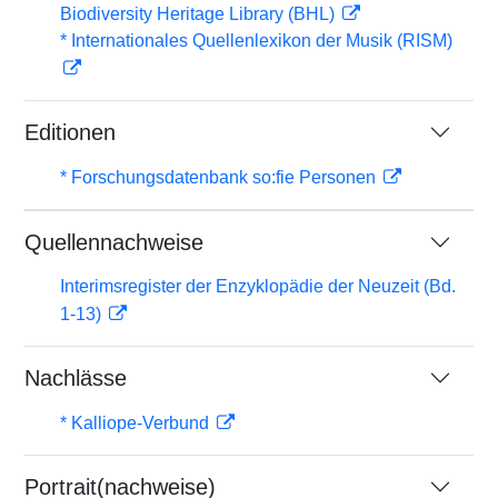
Biodiversity Heritage Library (BHL)
* Internationales Quellenlexikon der Musik (RISM)
Editionen
* Forschungsdatenbank so:fie Personen
Quellennachweise
Interimsregister der Enzyklopädie der Neuzeit (Bd.
1-13)
Nachlässe
* Kalliope-Verbund
Portrait(nachweise)