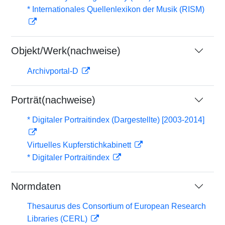
* Internationales Quellenlexikon der Musik (RISM)
Objekt/Werk(nachweise)
Archivportal-D
Porträt(nachweise)
* Digitaler Portraitindex (Dargestellte) [2003-2014]
Virtuelles Kupferstichkabinett
* Digitaler Portraitindex
Normdaten
Thesaurus des Consortium of European Research
Libraries (CERL)