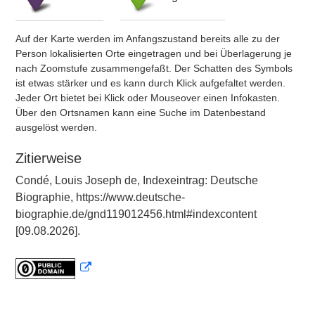
Auf der Karte werden im Anfangszustand bereits alle zu der
Person lokalisierten Orte eingetragen und bei Überlagerung je
nach Zoomstufe zusammengefaßt. Der Schatten des Symbols
ist etwas stärker und es kann durch Klick aufgefaltet werden.
Jeder Ort bietet bei Klick oder Mouseover einen Infokasten.
Über den Ortsnamen kann eine Suche im Datenbestand
ausgelöst werden.
Zitierweise
Condé, Louis Joseph de, Indexeintrag: Deutsche
Biographie, https://www.deutsche-
biographie.de/gnd119012456.html#indexcontent
[09.08.2026].