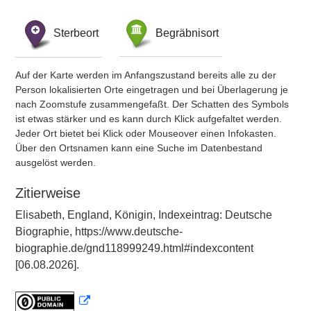
Sterbeort
Begräbnisort
Auf der Karte werden im Anfangszustand bereits alle zu der
Person lokalisierten Orte eingetragen und bei Überlagerung je
nach Zoomstufe zusammengefaßt. Der Schatten des Symbols
ist etwas stärker und es kann durch Klick aufgefaltet werden.
Jeder Ort bietet bei Klick oder Mouseover einen Infokasten.
Über den Ortsnamen kann eine Suche im Datenbestand
ausgelöst werden.
Zitierweise
Elisabeth, England, Königin, Indexeintrag: Deutsche
Biographie, https://www.deutsche-
biographie.de/gnd118999249.html#indexcontent
[06.08.2026].