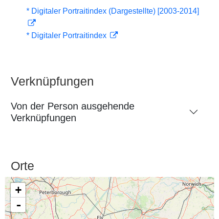
* Digitaler Portraitindex (Dargestellte) [2003-2014]
* Digitaler Portraitindex
Verknüpfungen
Von der Person ausgehende
Verknüpfungen
Orte
+
-