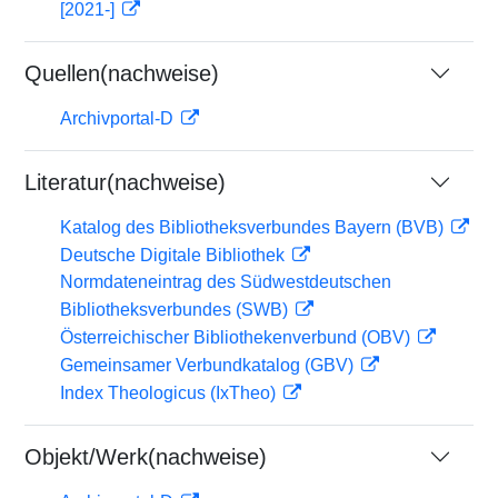
[2021-]
Quellen(nachweise)
Archivportal-D
Literatur(nachweise)
Katalog des Bibliotheksverbundes Bayern (BVB)
Deutsche Digitale Bibliothek
Normdateneintrag des Südwestdeutschen
Bibliotheksverbundes (SWB)
Österreichischer Bibliothekenverbund (OBV)
Gemeinsamer Verbundkatalog (GBV)
Index Theologicus (IxTheo)
Objekt/Werk(nachweise)