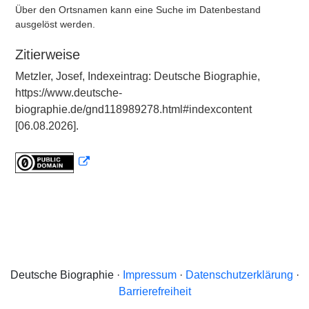
Über den Ortsnamen kann eine Suche im Datenbestand
ausgelöst werden.
Zitierweise
Metzler, Josef, Indexeintrag: Deutsche Biographie,
https://www.deutsche-
biographie.de/gnd118989278.html#indexcontent
[06.08.2026].
Deutsche Biographie ·
Impressum
·
Datenschutzerklärung
·
Barrierefreiheit