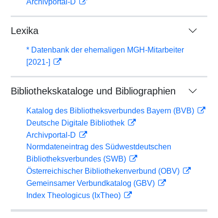
Archivportal-D
Lexika
* Datenbank der ehemaligen MGH-Mitarbeiter
[2021-]
Bibliothekskataloge und Bibliographien
Katalog des Bibliotheksverbundes Bayern (BVB)
Deutsche Digitale Bibliothek
Archivportal-D
Normdateneintrag des Südwestdeutschen
Bibliotheksverbundes (SWB)
Österreichischer Bibliothekenverbund (OBV)
Gemeinsamer Verbundkatalog (GBV)
Index Theologicus (IxTheo)