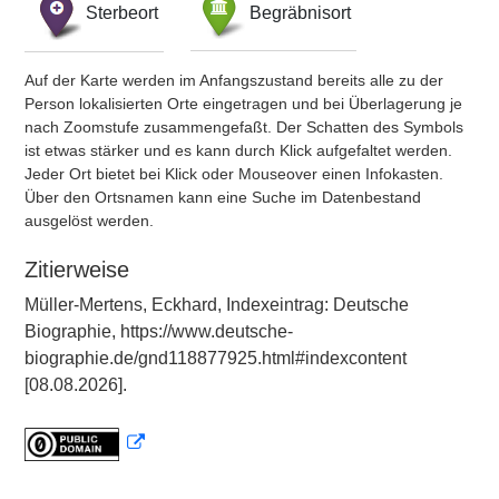
Sterbeort
Begräbnisort
Auf der Karte werden im Anfangszustand bereits alle zu der
Person lokalisierten Orte eingetragen und bei Überlagerung je
nach Zoomstufe zusammengefaßt. Der Schatten des Symbols
ist etwas stärker und es kann durch Klick aufgefaltet werden.
Jeder Ort bietet bei Klick oder Mouseover einen Infokasten.
Über den Ortsnamen kann eine Suche im Datenbestand
ausgelöst werden.
Zitierweise
Müller-Mertens, Eckhard, Indexeintrag: Deutsche
Biographie, https://www.deutsche-
biographie.de/gnd118877925.html#indexcontent
[08.08.2026].