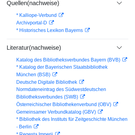
Quellen(nachweise)
* Kalliope-Verbund
Archivportal-D
* Historisches Lexikon Bayerns
Literatur(nachweise)
Katalog des Bibliotheksverbundes Bayern (BVB)
* Katalog der Bayerischen Staatsbibliothek
München (BSB)
Deutsche Digitale Bibliothek
Normdateneintrag des Südwestdeutschen
Bibliotheksverbundes (SWB)
Österreichischer Bibliothekenverbund (OBV)
Gemeinsamer Verbundkatalog (GBV)
* Bibliothek des Instituts für Zeitgeschichte München
- Berlin
* Regesta Imperii