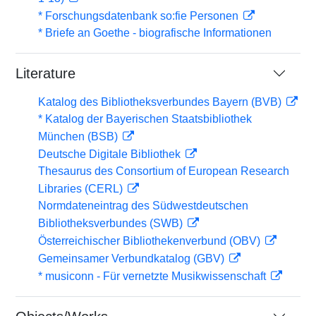
* Forschungsdatenbank so:fie Personen
* Briefe an Goethe - biografische Informationen
Literature
Katalog des Bibliotheksverbundes Bayern (BVB)
* Katalog der Bayerischen Staatsbibliothek
München (BSB)
Deutsche Digitale Bibliothek
Thesaurus des Consortium of European Research
Libraries (CERL)
Normdateneintrag des Südwestdeutschen
Bibliotheksverbundes (SWB)
Österreichischer Bibliothekenverbund (OBV)
Gemeinsamer Verbundkatalog (GBV)
* musiconn - Für vernetzte Musikwissenschaft