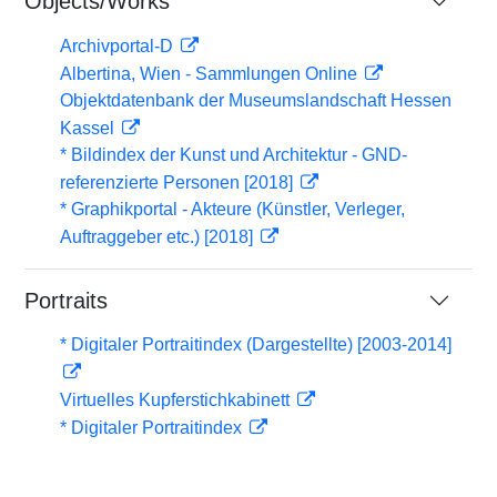
Objects/Works
Archivportal-D
Albertina, Wien - Sammlungen Online
Objektdatenbank der Museumslandschaft Hessen
Kassel
* Bildindex der Kunst und Architektur - GND-
referenzierte Personen [2018]
* Graphikportal - Akteure (Künstler, Verleger,
Auftraggeber etc.) [2018]
Portraits
* Digitaler Portraitindex (Dargestellte) [2003-2014]
Virtuelles Kupferstichkabinett
* Digitaler Portraitindex