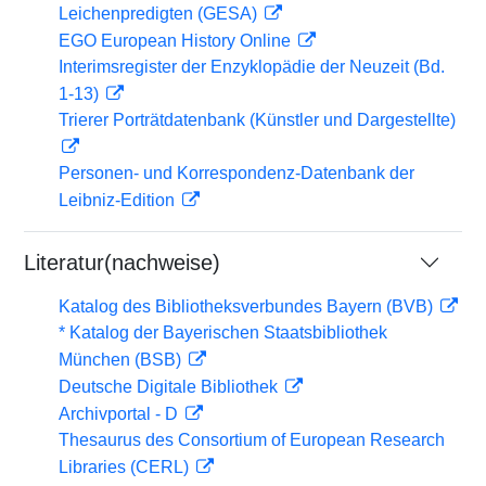
Leichenpredigten (GESA)
EGO European History Online
Interimsregister der Enzyklopädie der Neuzeit (Bd.
1-13)
Trierer Porträtdatenbank (Künstler und Dargestellte)
Personen- und Korrespondenz-Datenbank der
Leibniz-Edition
Literatur(nachweise)
Katalog des Bibliotheksverbundes Bayern (BVB)
* Katalog der Bayerischen Staatsbibliothek
München (BSB)
Deutsche Digitale Bibliothek
Archivportal - D
Thesaurus des Consortium of European Research
Libraries (CERL)