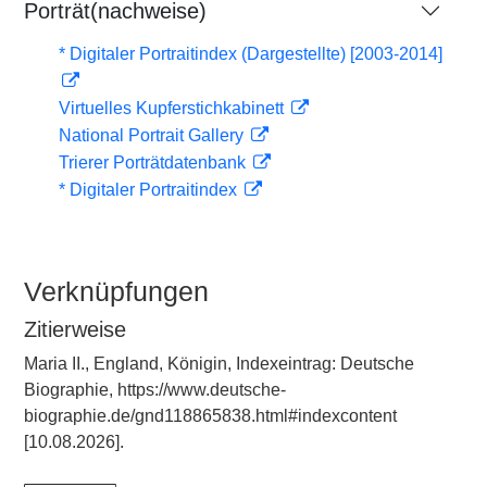
Porträt(nachweise)
* Digitaler Portraitindex (Dargestellte) [2003-2014]
Virtuelles Kupferstichkabinett
National Portrait Gallery
Trierer Porträtdatenbank
* Digitaler Portraitindex
Verknüpfungen
Zitierweise
Maria II., England, Königin, Indexeintrag: Deutsche
Biographie, https://www.deutsche-
biographie.de/gnd118865838.html#indexcontent
[10.08.2026].