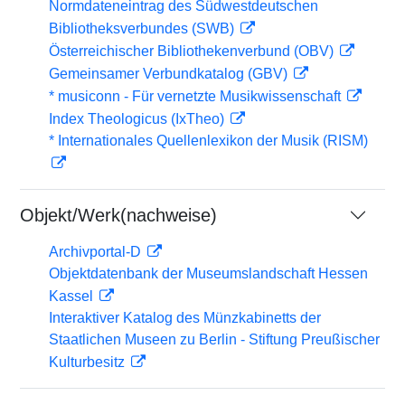
Normdateneintrag des Südwestdeutschen
Bibliotheksverbundes (SWB)
Österreichischer Bibliothekenverbund (OBV)
Gemeinsamer Verbundkatalog (GBV)
* musiconn - Für vernetzte Musikwissenschaft
Index Theologicus (IxTheo)
* Internationales Quellenlexikon der Musik (RISM)
Objekt/Werk(nachweise)
Archivportal-D
Objektdatenbank der Museumslandschaft Hessen
Kassel
Interaktiver Katalog des Münzkabinetts der
Staatlichen Museen zu Berlin - Stiftung Preußischer
Kulturbesitz