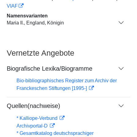
VIAF
Namensvarianten
Maria II., England, Königin
Vernetzte Angebote
Biografische Lexika/Biogramme
Bio-bibliographisches Register zum Archiv der
Franckeschen Stiftungen [1995-]
Quellen(nachweise)
* Kalliope-Verbund
Archivportal-D
* Gesamtkatalog deutschsprachiger