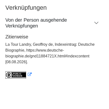
Verknüpfungen
Von der Person ausgehende
Verknüpfungen
Zitierweise
La Tour Landry, Geoffroy de, Indexeintrag: Deutsche
Biographie, https://www.deutsche-
biographie.de/gnd11884721X.html#indexcontent
[08.08.2026].