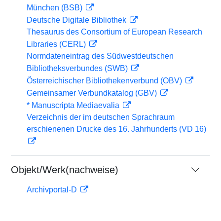
München (BSB)
Deutsche Digitale Bibliothek
Thesaurus des Consortium of European Research
Libraries (CERL)
Normdateneintrag des Südwestdeutschen
Bibliotheksverbundes (SWB)
Österreichischer Bibliothekenverbund (OBV)
Gemeinsamer Verbundkatalog (GBV)
* Manuscripta Mediaevalia
Verzeichnis der im deutschen Sprachraum
erschienenen Drucke des 16. Jahrhunderts (VD 16)
Objekt/Werk(nachweise)
Archivportal-D