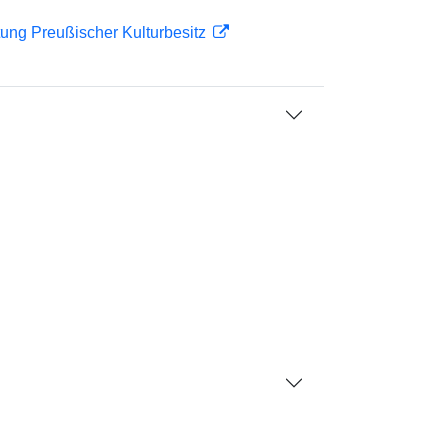
ftung Preußischer Kulturbesitz