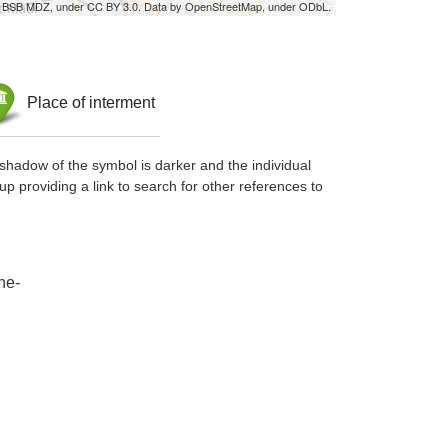
by BSB MDZ, under CC BY 3.0. Data by OpenStreetMap, under ODbL.
Place of interment
shadow of the symbol is darker and the individual
up providing a link to search for other references to
he-