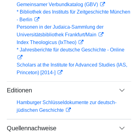
Gemeinsamer Verbundkatalog (GBV)
* Bibliothek des Instituts für Zeitgeschichte München
- Berlin
Personen in der Judaica-Sammlung der
Universitätsbibliothek Frankfurt/Main
Index Theologicus (IxTheo)
* Jahresberichte für deutsche Geschichte - Online
Scholars at the Institute for Advanced Studies (IAS,
Princeton) [2014-]
Editionen
Hamburger Schlüsseldokumente zur deutsch-
jüdischen Geschichte
Quellennachweise