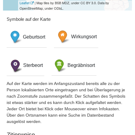
Leaflet
| Map tiles by BSB MDZ, under CC BY 3.0. Data by
OpenStreetMap, under ODbL.
Symbole auf der Karte
Geburtsort
Wirkungsort
Sterbeort
Begräbnisort
Auf der Karte werden im Anfangszustand bereits alle zu der
Person lokalisierten Orte eingetragen und bei Überlagerung je
nach Zoomstufe zusammengefaßt. Der Schatten des Symbols
ist etwas stärker und es kann durch Klick aufgefaltet werden.
Jeder Ort bietet bei Klick oder Mouseover einen Infokasten.
Über den Ortsnamen kann eine Suche im Datenbestand
ausgelöst werden.
Zitierweise