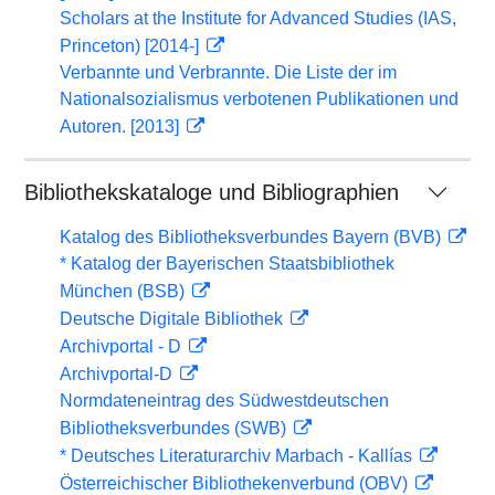
Scholars at the Institute for Advanced Studies (IAS,
Princeton) [2014-]
Verbannte und Verbrannte. Die Liste der im
Nationalsozialismus verbotenen Publikationen und
Autoren. [2013]
Bibliothekskataloge und Bibliographien
Katalog des Bibliotheksverbundes Bayern (BVB)
* Katalog der Bayerischen Staatsbibliothek
München (BSB)
Deutsche Digitale Bibliothek
Archivportal - D
Archivportal-D
Normdateneintrag des Südwestdeutschen
Bibliotheksverbundes (SWB)
* Deutsches Literaturarchiv Marbach - Kallías
Österreichischer Bibliothekenverbund (OBV)