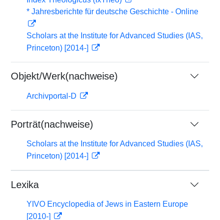
* Jahresberichte für deutsche Geschichte - Online
Scholars at the Institute for Advanced Studies (IAS,
Princeton) [2014-]
Objekt/Werk(nachweise)
Archivportal-D
Porträt(nachweise)
Scholars at the Institute for Advanced Studies (IAS,
Princeton) [2014-]
Lexika
YIVO Encyclopedia of Jews in Eastern Europe
[2010-]