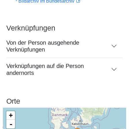
* Bildarchiv im Bundesarchiv
Verknüpfungen
Von der Person ausgehende
Verknüpfungen
Verknüpfungen auf die Person
andernorts
Orte
+
-