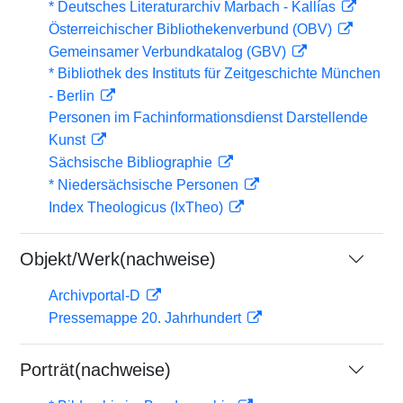
* Deutsches Literaturarchiv Marbach - Kallías
Österreichischer Bibliothekenverbund (OBV)
Gemeinsamer Verbundkatalog (GBV)
* Bibliothek des Instituts für Zeitgeschichte München
- Berlin
Personen im Fachinformationsdienst Darstellende
Kunst
Sächsische Bibliographie
* Niedersächsische Personen
Index Theologicus (IxTheo)
Objekt/Werk(nachweise)
Archivportal-D
Pressemappe 20. Jahrhundert
Porträt(nachweise)