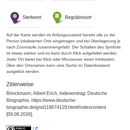
Sterbeort
Begräbnisort
Auf der Karte werden im Anfangszustand bereits alle zu der
Person lokalisierten Orte eingetragen und bei Überlagerung je
nach Zoomstufe zusammengefaßt. Der Schatten des Symbols
ist etwas stärker und es kann durch Klick aufgefaltet werden.
Jeder Ort bietet bei Klick oder Mouseover einen Infokasten.
Über den Ortsnamen kann eine Suche im Datenbestand
ausgelöst werden.
Zitierweise
Brinckmann, Albert Erich, Indexeintrag: Deutsche
Biographie, https://www.deutsche-
biographie.de/gnd118674129.html#indexcontent
[09.08.2026].