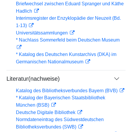
Briefwechsel zwischen Eduard Spranger und Käthe
Hadlich
Interimsregister der Enzyklopädie der Neuzeit (Bd.
1-13)
Universitätssammlungen
* Nachlass Sommerfeld beim Deutschen Museum
* Katalog des Deutschen Kunstarchivs (DKA) im
Germanischen Nationalmuseum
Literatur(nachweise)
Katalog des Bibliotheksverbundes Bayern (BVB)
* Katalog der Bayerischen Staatsbibliothek
München (BSB)
Deutsche Digitale Bibliothek
Normdateneintrag des Südwestdeutschen
Bibliotheksverbundes (SWB)