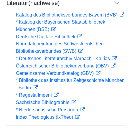
Literatur(nachweise)
Katalog des Bibliotheksverbundes Bayern (BVB)
* Katalog der Bayerischen Staatsbibliothek
München (BSB)
Deutsche Digitale Bibliothek
Normdateneintrag des Südwestdeutschen
Bibliotheksverbundes (SWB)
* Deutsches Literaturarchiv Marbach - Kallías
Österreichischer Bibliothekenverbund (OBV)
Gemeinsamer Verbundkatalog (GBV)
* Bibliothek des Instituts für Zeitgeschichte München
- Berlin
* Regesta Imperii
Sächsische Bibliographie
* Niedersächsische Personen
Index Theologicus (IxTheo)