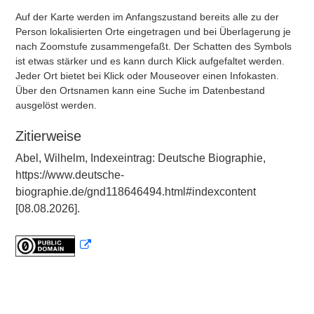
Auf der Karte werden im Anfangszustand bereits alle zu der
Person lokalisierten Orte eingetragen und bei Überlagerung je
nach Zoomstufe zusammengefaßt. Der Schatten des Symbols
ist etwas stärker und es kann durch Klick aufgefaltet werden.
Jeder Ort bietet bei Klick oder Mouseover einen Infokasten.
Über den Ortsnamen kann eine Suche im Datenbestand
ausgelöst werden.
Zitierweise
Abel, Wilhelm, Indexeintrag: Deutsche Biographie,
https://www.deutsche-
biographie.de/gnd118646494.html#indexcontent
[08.08.2026].