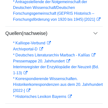
* Antragsstellende der Notgemeinschaft der
Deutschen Wissenschaft/Deutschen
Forschungsgemeinschaft (GEPRIS Historisch –
Forschungsförderung von 1920 bis 1945) [2021]
Quellen(nachweise)
* Kalliope-Verbund
Archivportal-D
* Deutsches Literaturarchiv Marbach - Kallías
Pressemappe 20. Jahrhundert
Interimsregister der Enzyklopädie der Neuzeit (Bd.
1-13)
* Korrespondierende Wissenschaften.
Historikerkorrespondenzen aus dem 20. Jahrhundert
[2022-]
* Historisches Lexikon Bayerns