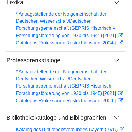
Lexika
* Antragsstellende der Notgemeinschaft der
Deutschen Wissenschaft/Deutschen
Forschungsgemeinschaft (GEPRIS Historisch –
Forschungsförderung von 1920 bis 1945) [2021]
Catalogus Professorum Rostochiensium [2004-]
Professorenkataloge
* Antragsstellende der Notgemeinschaft der
Deutschen Wissenschaft/Deutschen
Forschungsgemeinschaft (GEPRIS Historisch –
Forschungsförderung von 1920 bis 1945) [2021]
Catalogus Professorum Rostochiensium [2004-]
Bibliothekskataloge und Bibliographien
Katalog des Bibliotheksverbundes Bayern (BVB)