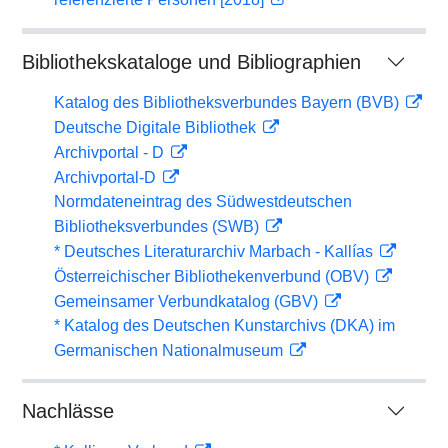
Bibliothekskataloge und Bibliographien
Katalog des Bibliotheksverbundes Bayern (BVB)
Deutsche Digitale Bibliothek
Archivportal - D
Archivportal-D
Normdateneintrag des Südwestdeutschen
Bibliotheksverbundes (SWB)
* Deutsches Literaturarchiv Marbach - Kallías
Österreichischer Bibliothekenverbund (OBV)
Gemeinsamer Verbundkatalog (GBV)
* Katalog des Deutschen Kunstarchivs (DKA) im
Germanischen Nationalmuseum
Nachlässe