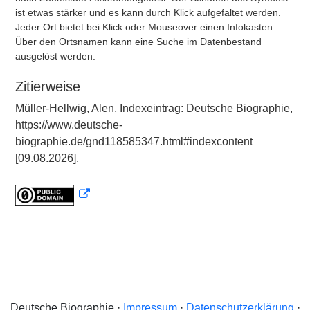
ist etwas stärker und es kann durch Klick aufgefaltet werden.
Jeder Ort bietet bei Klick oder Mouseover einen Infokasten.
Über den Ortsnamen kann eine Suche im Datenbestand
ausgelöst werden.
Zitierweise
Müller-Hellwig, Alen, Indexeintrag: Deutsche Biographie,
https://www.deutsche-
biographie.de/gnd118585347.html#indexcontent
[09.08.2026].
Deutsche Biographie ·
Impressum
·
Datenschutzerklärung
·