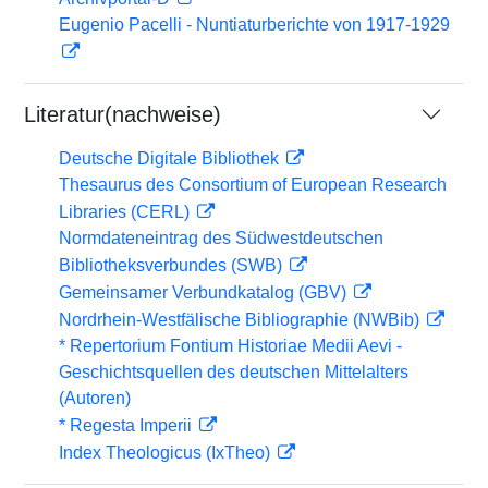
Eugenio Pacelli - Nuntiaturberichte von 1917-1929
Literatur(nachweise)
Deutsche Digitale Bibliothek
Thesaurus des Consortium of European Research
Libraries (CERL)
Normdateneintrag des Südwestdeutschen
Bibliotheksverbundes (SWB)
Gemeinsamer Verbundkatalog (GBV)
Nordrhein-Westfälische Bibliographie (NWBib)
* Repertorium Fontium Historiae Medii Aevi -
Geschichtsquellen des deutschen Mittelalters
(Autoren)
* Regesta Imperii
Index Theologicus (IxTheo)