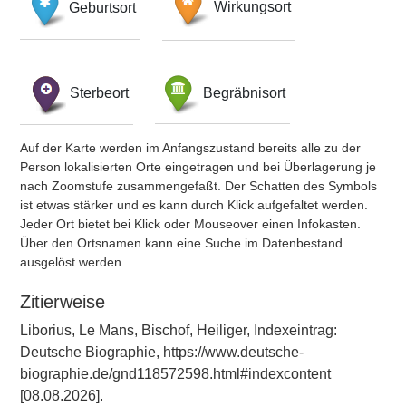
Geburtsort
Wirkungsort
Sterbeort
Begräbnisort
Auf der Karte werden im Anfangszustand bereits alle zu der
Person lokalisierten Orte eingetragen und bei Überlagerung je
nach Zoomstufe zusammengefaßt. Der Schatten des Symbols
ist etwas stärker und es kann durch Klick aufgefaltet werden.
Jeder Ort bietet bei Klick oder Mouseover einen Infokasten.
Über den Ortsnamen kann eine Suche im Datenbestand
ausgelöst werden.
Zitierweise
Liborius, Le Mans, Bischof, Heiliger, Indexeintrag:
Deutsche Biographie, https://www.deutsche-
biographie.de/gnd118572598.html#indexcontent
[08.08.2026].