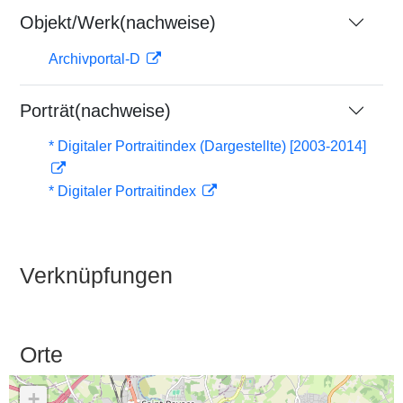
Objekt/Werk(nachweise)
Archivportal-D
Porträt(nachweise)
* Digitaler Portraitindex (Dargestellte) [2003-2014]
* Digitaler Portraitindex
Verknüpfungen
Orte
+