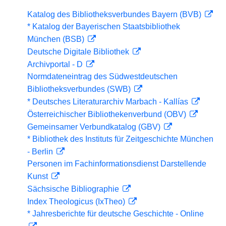
Katalog des Bibliotheksverbundes Bayern (BVB)
* Katalog der Bayerischen Staatsbibliothek
München (BSB)
Deutsche Digitale Bibliothek
Archivportal - D
Normdateneintrag des Südwestdeutschen
Bibliotheksverbundes (SWB)
* Deutsches Literaturarchiv Marbach - Kallías
Österreichischer Bibliothekenverbund (OBV)
Gemeinsamer Verbundkatalog (GBV)
* Bibliothek des Instituts für Zeitgeschichte München
- Berlin
Personen im Fachinformationsdienst Darstellende
Kunst
Sächsische Bibliographie
Index Theologicus (IxTheo)
* Jahresberichte für deutsche Geschichte - Online