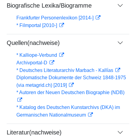
Biografische Lexika/Biogramme
Frankfurter Personenlexikon [2014-]
* Filmportal [2010-]
Quellen(nachweise)
* Kalliope-Verbund
Archivportal-D
* Deutsches Literaturarchiv Marbach - Kallías
Diplomatische Dokumente der Schweiz 1848-1975
(via metagrid.ch) [2019]
* Autoren der Neuen Deutschen Biographie (NDB)
* Katalog des Deutschen Kunstarchivs (DKA) im
Germanischen Nationalmuseum
Literatur(nachweise)