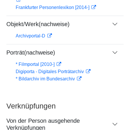
Frankfurter Personenlexikon [2014-]
Objekt/Werk(nachweise)
Archivportal-D
Porträt(nachweise)
* Filmportal [2010-]
Digiporta - Digitales Porträtarchiv
* Bildarchiv im Bundesarchiv
Verknüpfungen
Von der Person ausgehende
Verknüpfungen