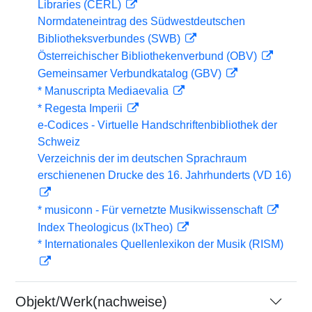
Libraries (CERL)
Normdateneintrag des Südwestdeutschen
Bibliotheksverbundes (SWB)
Österreichischer Bibliothekenverbund (OBV)
Gemeinsamer Verbundkatalog (GBV)
* Manuscripta Mediaevalia
* Regesta Imperii
e-Codices - Virtuelle Handschriftenbibliothek der
Schweiz
Verzeichnis der im deutschen Sprachraum
erschienenen Drucke des 16. Jahrhunderts (VD 16)
* musiconn - Für vernetzte Musikwissenschaft
Index Theologicus (IxTheo)
* Internationales Quellenlexikon der Musik (RISM)
Objekt/Werk(nachweise)