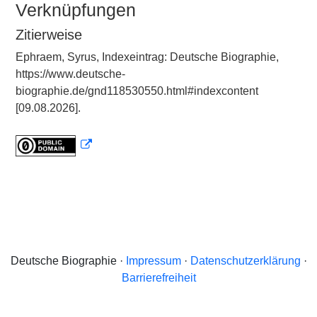
Verknüpfungen
Zitierweise
Ephraem, Syrus, Indexeintrag: Deutsche Biographie,
https://www.deutsche-
biographie.de/gnd118530550.html#indexcontent
[09.08.2026].
Deutsche Biographie ·
Impressum
·
Datenschutzerklärung
·
Barrierefreiheit