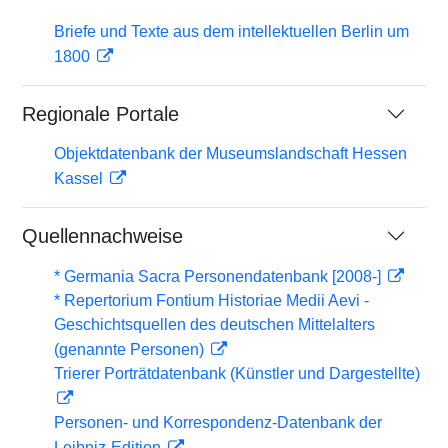
Briefe und Texte aus dem intellektuellen Berlin um
1800
Regionale Portale
Objektdatenbank der Museumslandschaft Hessen
Kassel
Quellennachweise
* Germania Sacra Personendatenbank [2008-]
* Repertorium Fontium Historiae Medii Aevi -
Geschichtsquellen des deutschen Mittelalters
(genannte Personen)
Trierer Porträtdatenbank (Künstler und Dargestellte)
Personen- und Korrespondenz-Datenbank der
Leibniz-Edition