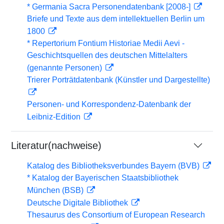
* Germania Sacra Personendatenbank [2008-]
Briefe und Texte aus dem intellektuellen Berlin um
1800
* Repertorium Fontium Historiae Medii Aevi -
Geschichtsquellen des deutschen Mittelalters
(genannte Personen)
Trierer Porträtdatenbank (Künstler und Dargestellte)
Personen- und Korrespondenz-Datenbank der
Leibniz-Edition
Literatur(nachweise)
Katalog des Bibliotheksverbundes Bayern (BVB)
* Katalog der Bayerischen Staatsbibliothek
München (BSB)
Deutsche Digitale Bibliothek
Thesaurus des Consortium of European Research