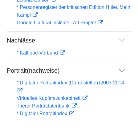
* Personenregister der kritischen Edition Hitler, Mein
Kampf
Google Cultural Institute - Art Project
Nachlässe
* Kalliope-Verbund
Portrait(nachweise)
* Digitaler Portraitindex (Dargestellte) [2003-2014]
Virtuelles Kupferstichkabinett
Trierer Porträtdatenbank
* Digitaler Portraitindex