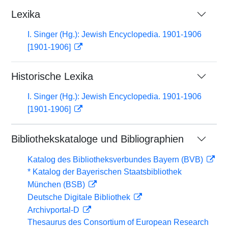
Lexika
I. Singer (Hg.): Jewish Encyclopedia. 1901-1906
[1901-1906]
Historische Lexika
I. Singer (Hg.): Jewish Encyclopedia. 1901-1906
[1901-1906]
Bibliothekskataloge und Bibliographien
Katalog des Bibliotheksverbundes Bayern (BVB)
* Katalog der Bayerischen Staatsbibliothek
München (BSB)
Deutsche Digitale Bibliothek
Archivportal-D
Thesaurus des Consortium of European Research