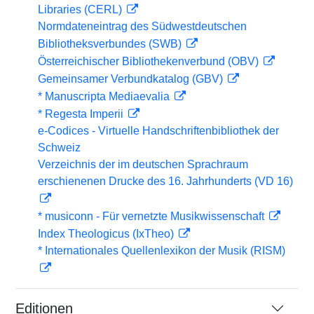
Libraries (CERL)
Normdateneintrag des Südwestdeutschen
Bibliotheksverbundes (SWB)
Österreichischer Bibliothekenverbund (OBV)
Gemeinsamer Verbundkatalog (GBV)
* Manuscripta Mediaevalia
* Regesta Imperii
e-Codices - Virtuelle Handschriftenbibliothek der
Schweiz
Verzeichnis der im deutschen Sprachraum
erschienenen Drucke des 16. Jahrhunderts (VD 16)
* musiconn - Für vernetzte Musikwissenschaft
Index Theologicus (IxTheo)
* Internationales Quellenlexikon der Musik (RISM)
Editionen