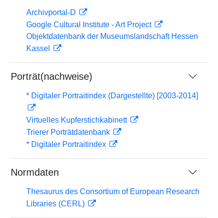
Archivportal-D
Google Cultural Institute - Art Project
Objektdatenbank der Museumslandschaft Hessen
Kassel
Porträt(nachweise)
* Digitaler Portraitindex (Dargestellte) [2003-2014]
Virtuelles Kupferstichkabinett
Trierer Porträtdatenbank
* Digitaler Portraitindex
Normdaten
Thesaurus des Consortium of European Research
Libraries (CERL)