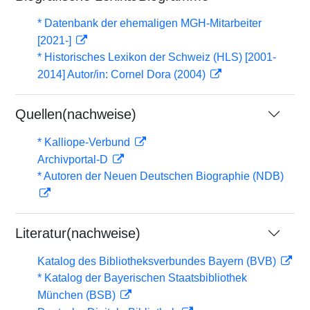
* Datenbank der ehemaligen MGH-Mitarbeiter
[2021-]
* Historisches Lexikon der Schweiz (HLS) [2001-
2014] Autor/in: Cornel Dora (2004)
Quellen(nachweise)
* Kalliope-Verbund
Archivportal-D
* Autoren der Neuen Deutschen Biographie (NDB)
Literatur(nachweise)
Katalog des Bibliotheksverbundes Bayern (BVB)
* Katalog der Bayerischen Staatsbibliothek
München (BSB)