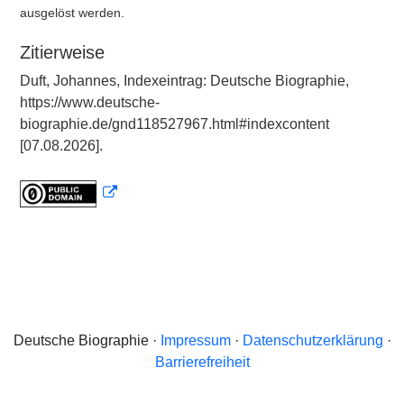
ausgelöst werden.
Zitierweise
Duft, Johannes, Indexeintrag: Deutsche Biographie,
https://www.deutsche-
biographie.de/gnd118527967.html#indexcontent
[07.08.2026].
Deutsche Biographie ·
Impressum
·
Datenschutzerklärung
·
Barrierefreiheit