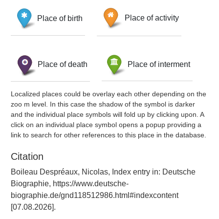
Place of birth
Place of activity
Place of death
Place of interment
Localized places could be overlay each other depending on the
zoo m level. In this case the shadow of the symbol is darker
and the individual place symbols will fold up by clicking upon. A
click on an individual place symbol opens a popup providing a
link to search for other references to this place in the database.
Citation
Boileau Despréaux, Nicolas, Index entry in: Deutsche
Biographie, https://www.deutsche-
biographie.de/gnd118512986.html#indexcontent
[07.08.2026].