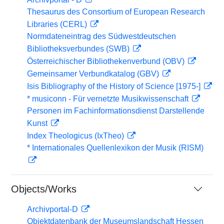
Thesaurus des Consortium of European Research
Libraries (CERL)
Normdateneintrag des Südwestdeutschen
Bibliotheksverbundes (SWB)
Österreichischer Bibliothekenverbund (OBV)
Gemeinsamer Verbundkatalog (GBV)
Isis Bibliography of the History of Science [1975-]
* musiconn - Für vernetzte Musikwissenschaft
Personen im Fachinformationsdienst Darstellende
Kunst
Index Theologicus (IxTheo)
* Internationales Quellenlexikon der Musik (RISM)
Objects/Works
Archivportal-D
Objektdatenbank der Museumslandschaft Hessen