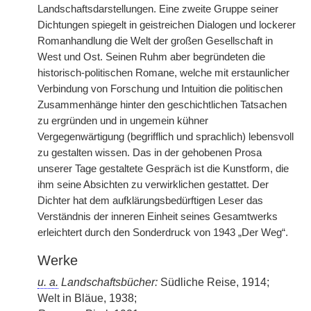
Landschaftsdarstellungen. Eine zweite Gruppe seiner
Dichtungen spiegelt in geistreichen Dialogen und lockerer
Romanhandlung die Welt der großen Gesellschaft in
West und Ost. Seinen Ruhm aber begründeten die
historisch-politischen Romane, welche mit erstaunlicher
Verbindung von Forschung und Intuition die politischen
Zusammenhänge hinter den geschichtlichen Tatsachen
zu ergründen und in ungemein kühner
Vergegenwärtigung (begrifflich und sprachlich) lebensvoll
zu gestalten wissen. Das in der gehobenen Prosa
unserer Tage gestaltete Gespräch ist die Kunstform, die
ihm seine Absichten zu verwirklichen gestattet. Der
Dichter hat dem aufklärungsbedürftigen Leser das
Verständnis der inneren Einheit seines Gesamtwerks
erleichtert durch den Sonderdruck von 1943 „Der Weg“.
Werke
u. a.
Landschaftsbücher:
Südliche Reise, 1914;
Welt in Bläue, 1938;