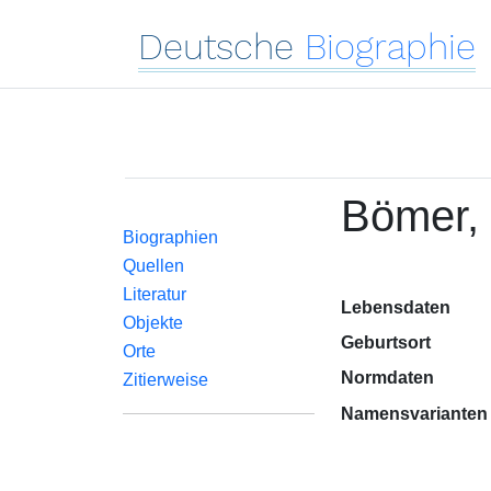
Deutsche
Biographie
Bömer,
Biographien
Quellen
Literatur
Lebensdaten
Objekte
Geburtsort
Orte
Normdaten
Zitierweise
Namensvarianten