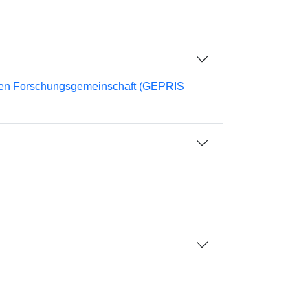
chen Forschungsgemeinschaft (GEPRIS