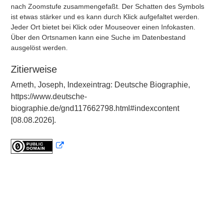
nach Zoomstufe zusammengefaßt. Der Schatten des Symbols
ist etwas stärker und es kann durch Klick aufgefaltet werden.
Jeder Ort bietet bei Klick oder Mouseover einen Infokasten.
Über den Ortsnamen kann eine Suche im Datenbestand
ausgelöst werden.
Zitierweise
Arneth, Joseph, Indexeintrag: Deutsche Biographie,
https://www.deutsche-
biographie.de/gnd117662798.html#indexcontent
[08.08.2026].