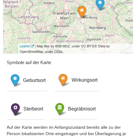
Leaflet
| Map tiles by BSB MDZ, under CC BY 3.0. Data by
OpenStreetMap, under ODbL.
Symbole auf der Karte
Geburtsort
Wirkungsort
Sterbeort
Begräbnisort
Auf der Karte werden im Anfangszustand bereits alle zu der
Person lokalisierten Orte eingetragen und bei Überlagerung je