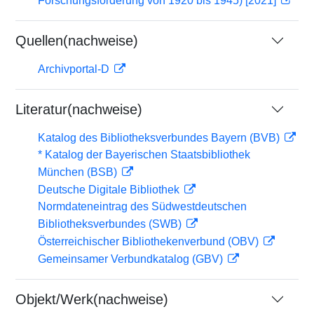
Forschungsförderung von 1920 bis 1945) [2021]
Quellen(nachweise)
Archivportal-D
Literatur(nachweise)
Katalog des Bibliotheksverbundes Bayern (BVB)
* Katalog der Bayerischen Staatsbibliothek
München (BSB)
Deutsche Digitale Bibliothek
Normdateneintrag des Südwestdeutschen
Bibliotheksverbundes (SWB)
Österreichischer Bibliothekenverbund (OBV)
Gemeinsamer Verbundkatalog (GBV)
Objekt/Werk(nachweise)