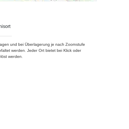
isort
etragen und bei Überlagerung je nach Zoomstufe
ltet werden. Jeder Ort bietet bei Klick oder
löst werden.