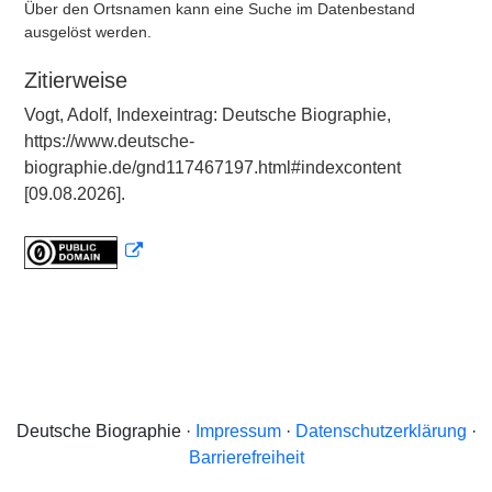
Über den Ortsnamen kann eine Suche im Datenbestand
ausgelöst werden.
Zitierweise
Vogt, Adolf, Indexeintrag: Deutsche Biographie,
https://www.deutsche-
biographie.de/gnd117467197.html#indexcontent
[09.08.2026].
Deutsche Biographie ·
Impressum
·
Datenschutzerklärung
·
Barrierefreiheit