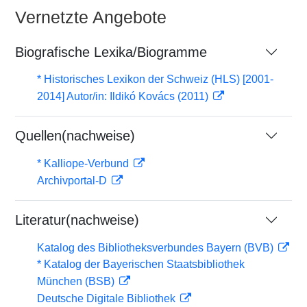
Vernetzte Angebote
Biografische Lexika/Biogramme
* Historisches Lexikon der Schweiz (HLS) [2001-
2014] Autor/in: Ildikó Kovács (2011)
Quellen(nachweise)
* Kalliope-Verbund
Archivportal-D
Literatur(nachweise)
Katalog des Bibliotheksverbundes Bayern (BVB)
* Katalog der Bayerischen Staatsbibliothek
München (BSB)
Deutsche Digitale Bibliothek