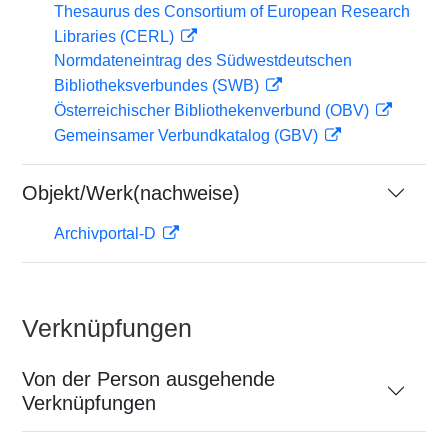
Thesaurus des Consortium of European Research
Libraries (CERL)
Normdateneintrag des Südwestdeutschen
Bibliotheksverbundes (SWB)
Österreichischer Bibliothekenverbund (OBV)
Gemeinsamer Verbundkatalog (GBV)
Objekt/Werk(nachweise)
Archivportal-D
Verknüpfungen
Von der Person ausgehende
Verknüpfungen