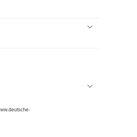
/www.deutsche-