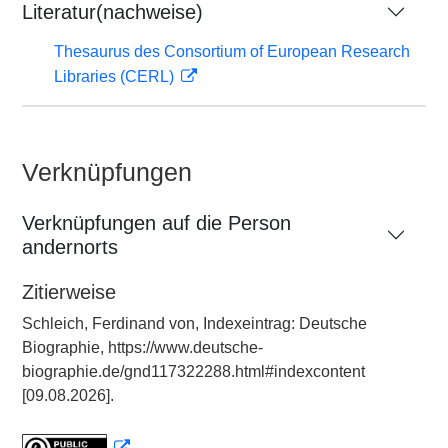
Literatur(nachweise)
Thesaurus des Consortium of European Research
Libraries (CERL)
Verknüpfungen
Verknüpfungen auf die Person
andernorts
Zitierweise
Schleich, Ferdinand von, Indexeintrag: Deutsche
Biographie, https://www.deutsche-
biographie.de/gnd117322288.html#indexcontent
[09.08.2026].