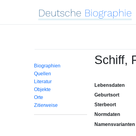
Deutsche
Biographie
Schiff, F
Biographien
Quellen
Literatur
Lebensdaten
Objekte
Geburtsort
Orte
Sterbeort
Zitierweise
Normdaten
Namensvarianten