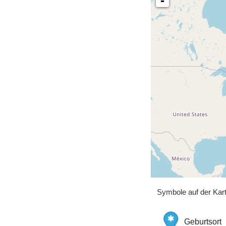
-
Symbole auf der Kar
Geburtsort