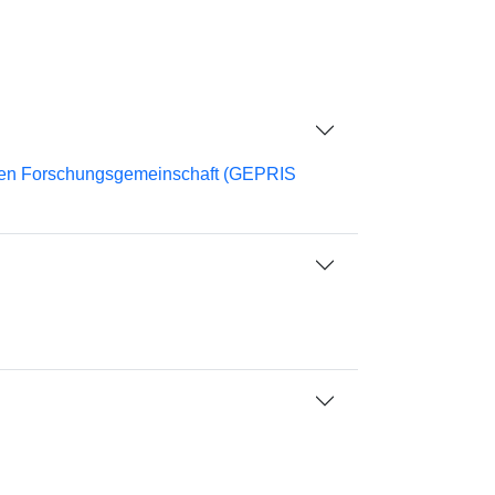
chen Forschungsgemeinschaft (GEPRIS