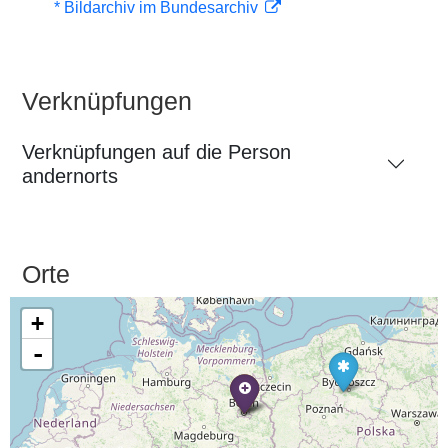
* Bildarchiv im Bundesarchiv
Verknüpfungen
Verknüpfungen auf die Person
andernorts
Orte
+
-