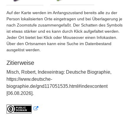
Auf der Karte werden im Anfangszustand bereits alle zu der
Person lokalisierten Orte eingetragen und bei Überlagerung je
nach Zoomstufe zusammengefaßt. Der Schatten des Symbols
ist etwas stärker und es kann durch Klick aufgefaltet werden.
Jeder Ort bietet bei Klick oder Mouseover einen Infokasten.
Über den Ortsnamen kann eine Suche im Datenbestand
ausgelöst werden.
Zitierweise
Misch, Robert, Indexeintrag: Deutsche Biographie,
https://www.deutsche-
biographie.de/gnd117051535.html#indexcontent
[06.08.2026].