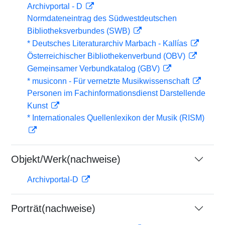
Archivportal - D
Normdateneintrag des Südwestdeutschen
Bibliotheksverbundes (SWB)
* Deutsches Literaturarchiv Marbach - Kallías
Österreichischer Bibliothekenverbund (OBV)
Gemeinsamer Verbundkatalog (GBV)
* musiconn - Für vernetzte Musikwissenschaft
Personen im Fachinformationsdienst Darstellende
Kunst
* Internationales Quellenlexikon der Musik (RISM)
Objekt/Werk(nachweise)
Archivportal-D
Porträt(nachweise)