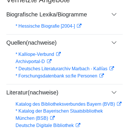
Biografische Lexika/Biogramme
* Hessische Biografie [2004-]
Quellen(nachweise)
* Kalliope-Verbund
Archivportal-D
* Deutsches Literaturarchiv Marbach - Kallías
* Forschungsdatenbank so:fie Personen
Literatur(nachweise)
Katalog des Bibliotheksverbundes Bayern (BVB)
* Katalog der Bayerischen Staatsbibliothek
München (BSB)
Deutsche Digitale Bibliothek