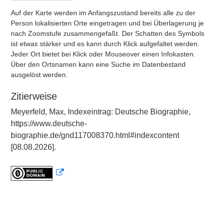
Auf der Karte werden im Anfangszustand bereits alle zu der
Person lokalisierten Orte eingetragen und bei Überlagerung je
nach Zoomstufe zusammengefaßt. Der Schatten des Symbols
ist etwas stärker und es kann durch Klick aufgefaltet werden.
Jeder Ort bietet bei Klick oder Mouseover einen Infokasten.
Über den Ortsnamen kann eine Suche im Datenbestand
ausgelöst werden.
Zitierweise
Meyerfeld, Max, Indexeintrag: Deutsche Biographie,
https://www.deutsche-
biographie.de/gnd117008370.html#indexcontent
[08.08.2026].