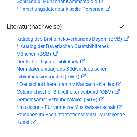
Schicksale. Münchner Kammerspiele
* Forschungsdatenbank so:fie Personen
Literatur(nachweise)
Katalog des Bibliotheksverbundes Bayern (BVB)
* Katalog der Bayerischen Staatsbibliothek
München (BSB)
Deutsche Digitale Bibliothek
Normdateneintrag des Südwestdeutschen
Bibliotheksverbundes (SWB)
* Deutsches Literaturarchiv Marbach - Kallías
Österreichischer Bibliothekenverbund (OBV)
Gemeinsamer Verbundkatalog (GBV)
* musiconn - Für vernetzte Musikwissenschaft
Personen im Fachinformationsdienst Darstellende
Kunst