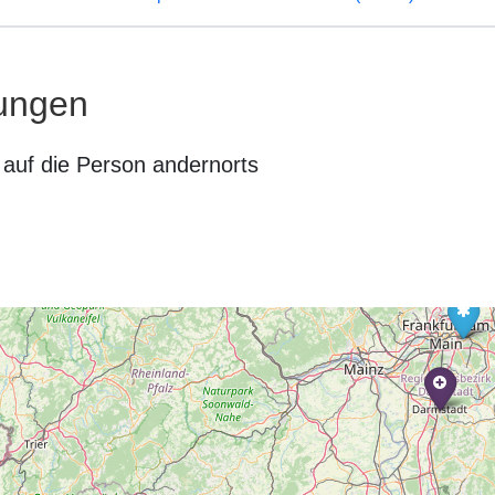
ungen
auf die Person andernorts