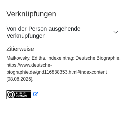
Verknüpfungen
Von der Person ausgehende
Verknüpfungen
Zitierweise
Matkowsky, Editha, Indexeintrag: Deutsche Biographie,
https://www.deutsche-
biographie.de/gnd116838353.html#indexcontent
[08.08.2026].