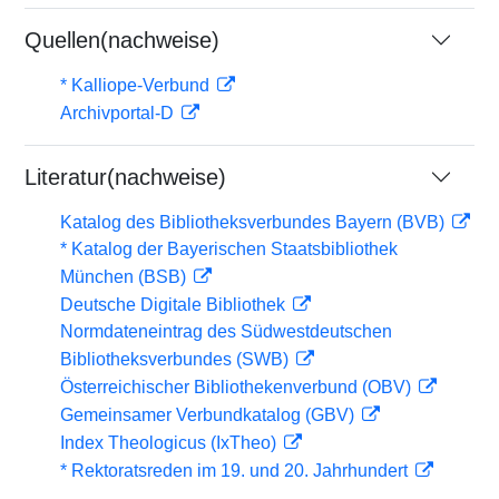
Quellen(nachweise)
* Kalliope-Verbund
Archivportal-D
Literatur(nachweise)
Katalog des Bibliotheksverbundes Bayern (BVB)
* Katalog der Bayerischen Staatsbibliothek
München (BSB)
Deutsche Digitale Bibliothek
Normdateneintrag des Südwestdeutschen
Bibliotheksverbundes (SWB)
Österreichischer Bibliothekenverbund (OBV)
Gemeinsamer Verbundkatalog (GBV)
Index Theologicus (IxTheo)
* Rektoratsreden im 19. und 20. Jahrhundert