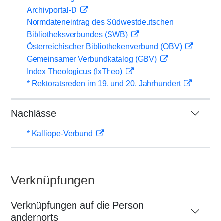
Archivportal-D
Normdateneintrag des Südwestdeutschen
Bibliotheksverbundes (SWB)
Österreichischer Bibliothekenverbund (OBV)
Gemeinsamer Verbundkatalog (GBV)
Index Theologicus (IxTheo)
* Rektoratsreden im 19. und 20. Jahrhundert
Nachlässe
* Kalliope-Verbund
Verknüpfungen
Verknüpfungen auf die Person
andernorts