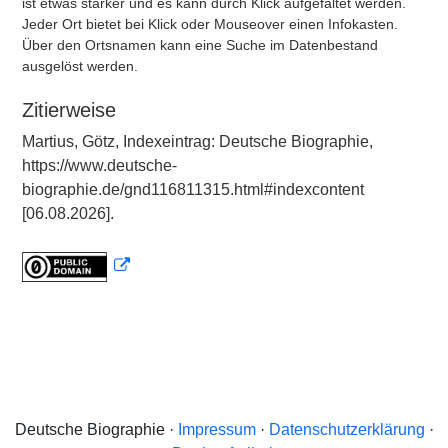
ist etwas stärker und es kann durch Klick aufgefaltet werden.
Jeder Ort bietet bei Klick oder Mouseover einen Infokasten.
Über den Ortsnamen kann eine Suche im Datenbestand
ausgelöst werden.
Zitierweise
Martius, Götz, Indexeintrag: Deutsche Biographie,
https://www.deutsche-
biographie.de/gnd116811315.html#indexcontent
[06.08.2026].
Deutsche Biographie ·
Impressum
·
Datenschutzerklärung
·