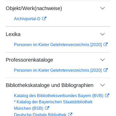
Objekt/Werk(nachweise)
Archivportal-D
Lexika
Personen im Kieler Gelehrtenverzeichnis [2020]
Professorenkataloge
Personen im Kieler Gelehrtenverzeichnis [2020]
Bibliothekskataloge und Bibliographien
Katalog des Bibliotheksverbundes Bayern (BVB)
* Katalog der Bayerischen Staatsbibliothek
München (BSB)
Deutsche Digitale Bibliothek