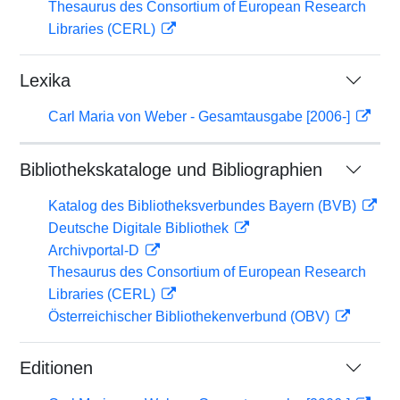
Thesaurus des Consortium of European Research
Libraries (CERL)
Lexika
Carl Maria von Weber - Gesamtausgabe [2006-]
Bibliothekskataloge und Bibliographien
Katalog des Bibliotheksverbundes Bayern (BVB)
Deutsche Digitale Bibliothek
Archivportal-D
Thesaurus des Consortium of European Research
Libraries (CERL)
Österreichischer Bibliothekenverbund (OBV)
Editionen