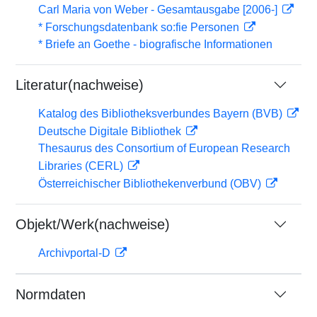
Carl Maria von Weber - Gesamtausgabe [2006-]
* Forschungsdatenbank so:fie Personen
* Briefe an Goethe - biografische Informationen
Literatur(nachweise)
Katalog des Bibliotheksverbundes Bayern (BVB)
Deutsche Digitale Bibliothek
Thesaurus des Consortium of European Research
Libraries (CERL)
Österreichischer Bibliothekenverbund (OBV)
Objekt/Werk(nachweise)
Archivportal-D
Normdaten