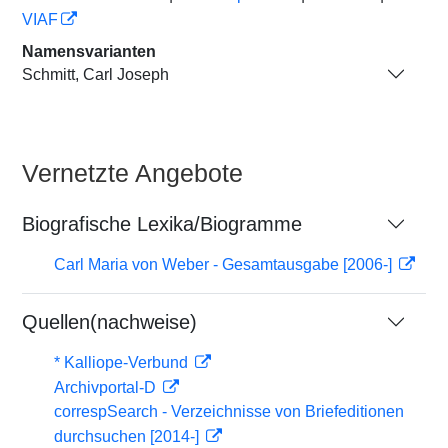
VIAF
Namensvarianten
Schmitt, Carl Joseph
Vernetzte Angebote
Biografische Lexika/Biogramme
Carl Maria von Weber - Gesamtausgabe [2006-]
Quellen(nachweise)
* Kalliope-Verbund
Archivportal-D
correspSearch - Verzeichnisse von Briefeditionen
durchsuchen [2014-]