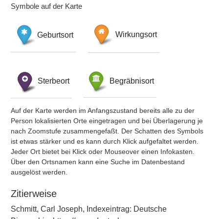
Symbole auf der Karte
Geburtsort
Wirkungsort
Sterbeort
Begräbnisort
Auf der Karte werden im Anfangszustand bereits alle zu der
Person lokalisierten Orte eingetragen und bei Überlagerung je
nach Zoomstufe zusammengefaßt. Der Schatten des Symbols
ist etwas stärker und es kann durch Klick aufgefaltet werden.
Jeder Ort bietet bei Klick oder Mouseover einen Infokasten.
Über den Ortsnamen kann eine Suche im Datenbestand
ausgelöst werden.
Zitierweise
Schmitt, Carl Joseph, Indexeintrag: Deutsche