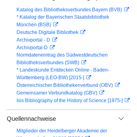
Katalog des Bibliotheksverbundes Bayern (BVB)
* Katalog der Bayerischen Staatsbibliothek
München (BSB)
Deutsche Digitale Bibliothek
Archivportal - D
Archivportal-D
Normdateneintrag des Südwestdeutschen
Bibliotheksverbundes (SWB)
* Landeskunde Entdecken Online - Baden-
Württemberg (LEO-BW) [2015-]
Österreichischer Bibliothekenverbund (OBV)
Gemeinsamer Verbundkatalog (GBV)
Isis Bibliography of the History of Science [1975-]
Quellennachweise
Mitglieder der Heidelberger Akademie der