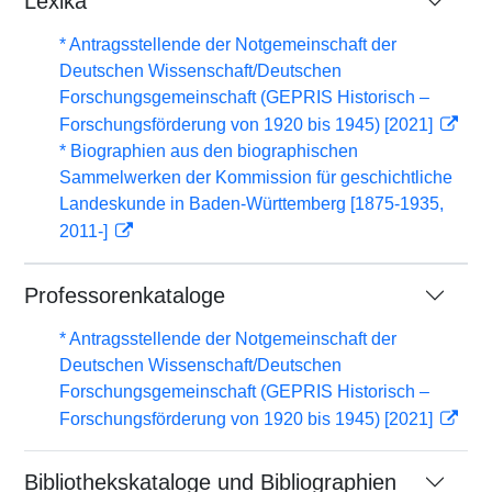
Lexika
* Antragsstellende der Notgemeinschaft der
Deutschen Wissenschaft/Deutschen
Forschungsgemeinschaft (GEPRIS Historisch –
Forschungsförderung von 1920 bis 1945) [2021]
* Biographien aus den biographischen
Sammelwerken der Kommission für geschichtliche
Landeskunde in Baden-Württemberg [1875-1935,
2011-]
Professorenkataloge
* Antragsstellende der Notgemeinschaft der
Deutschen Wissenschaft/Deutschen
Forschungsgemeinschaft (GEPRIS Historisch –
Forschungsförderung von 1920 bis 1945) [2021]
Bibliothekskataloge und Bibliographien