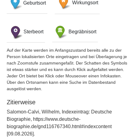
Geburtsort
Wirkungsort
Sterbeort
Begräbnisort
Auf der Karte werden im Anfangszustand bereits alle zu der
Person lokalisierten Orte eingetragen und bei Überlagerung je
nach Zoomstufe zusammengefaßt. Der Schatten des Symbols
ist etwas stärker und es kann durch Klick aufgefaltet werden.
Jeder Ort bietet bei Klick oder Mouseover einen Infokasten.
Über den Ortsnamen kann eine Suche im Datenbestand
ausgelöst werden.
Zitierweise
Salomon-Calvi, Wilhelm, Indexeintrag: Deutsche
Biographie, https://www.deutsche-
biographie.de/gnd116767340.html#indexcontent
[09.08.2026].