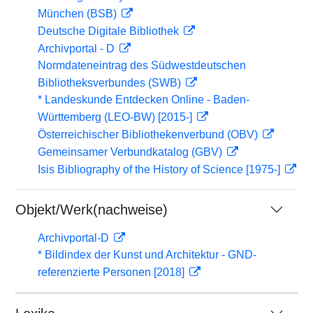
München (BSB)
Deutsche Digitale Bibliothek
Archivportal - D
Normdateneintrag des Südwestdeutschen
Bibliotheksverbundes (SWB)
* Landeskunde Entdecken Online - Baden-
Württemberg (LEO-BW) [2015-]
Österreichischer Bibliothekenverbund (OBV)
Gemeinsamer Verbundkatalog (GBV)
Isis Bibliography of the History of Science [1975-]
Objekt/Werk(nachweise)
Archivportal-D
* Bildindex der Kunst und Architektur - GND-
referenzierte Personen [2018]