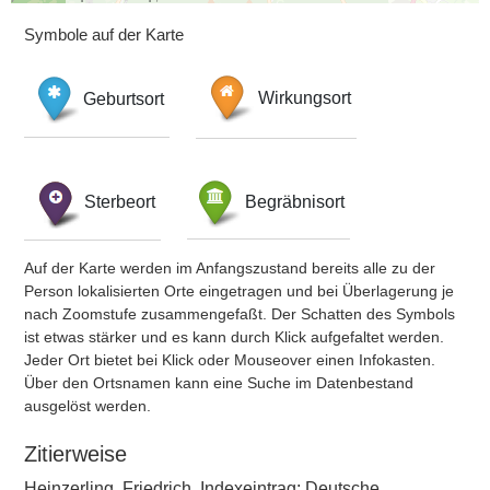
Symbole auf der Karte
Geburtsort
Wirkungsort
Sterbeort
Begräbnisort
Auf der Karte werden im Anfangszustand bereits alle zu der
Person lokalisierten Orte eingetragen und bei Überlagerung je
nach Zoomstufe zusammengefaßt. Der Schatten des Symbols
ist etwas stärker und es kann durch Klick aufgefaltet werden.
Jeder Ort bietet bei Klick oder Mouseover einen Infokasten.
Über den Ortsnamen kann eine Suche im Datenbestand
ausgelöst werden.
Zitierweise
Heinzerling, Friedrich, Indexeintrag: Deutsche