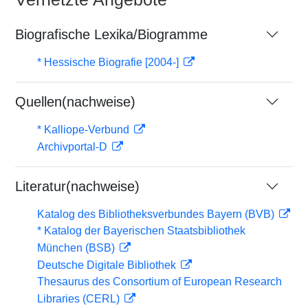
Biografische Lexika/Biogramme
* Hessische Biografie [2004-]
Quellen(nachweise)
* Kalliope-Verbund
Archivportal-D
Literatur(nachweise)
Katalog des Bibliotheksverbundes Bayern (BVB)
* Katalog der Bayerischen Staatsbibliothek
München (BSB)
Deutsche Digitale Bibliothek
Thesaurus des Consortium of European Research
Libraries (CERL)