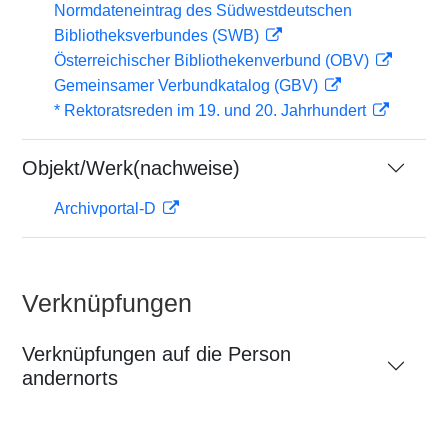
Normdateneintrag des Südwestdeutschen
Bibliotheksverbundes (SWB)
Österreichischer Bibliothekenverbund (OBV)
Gemeinsamer Verbundkatalog (GBV)
* Rektoratsreden im 19. und 20. Jahrhundert
Objekt/Werk(nachweise)
Archivportal-D
Verknüpfungen
Verknüpfungen auf die Person
andernorts